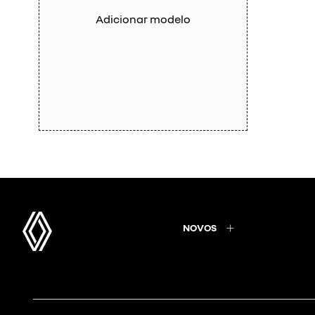
Adicionar modelo
NOVOS