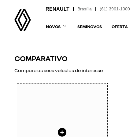
Brasília
(61) 3961-1000
NOVOS
SEMINOVOS
OFERTA
COMPARATIVO
Compare os seus veículos de interesse