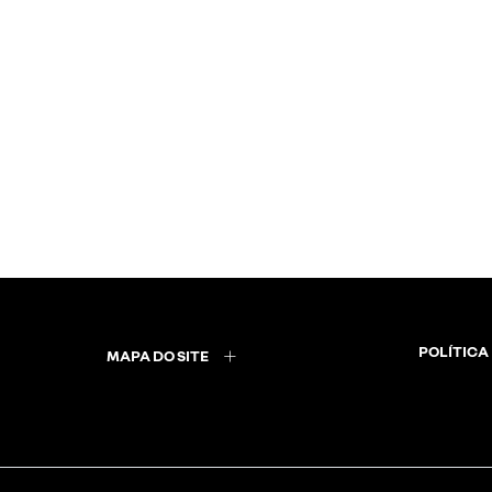
POLÍTICA
MAPA DO SITE