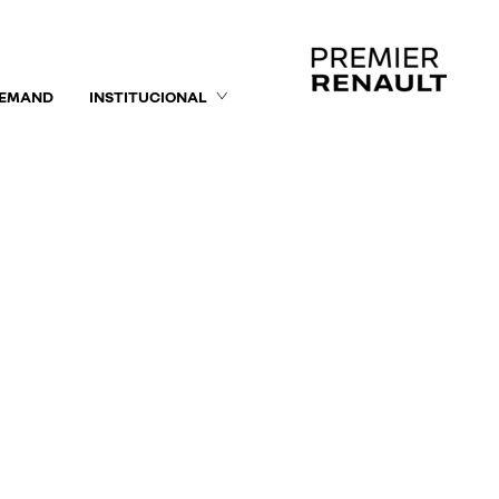
DEMAND
INSTITUCIONAL