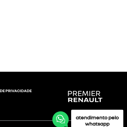
 DE PRIVACIDADE
atendimento pelo
whatsapp