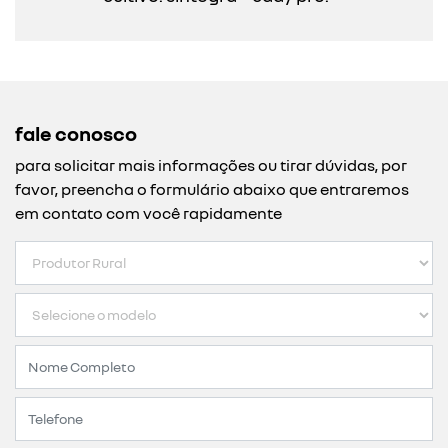
fale conosco
para solicitar mais informações ou tirar dúvidas, por
favor, preencha o formulário abaixo que entraremos
em contato com você rapidamente