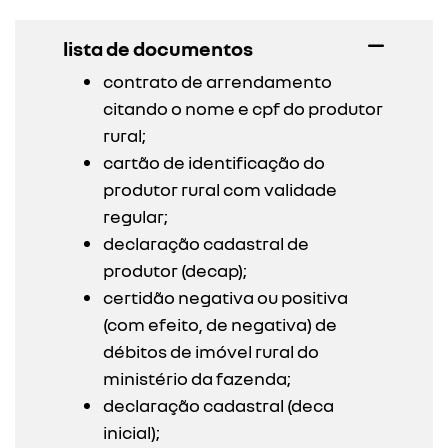
lista de documentos
contrato de arrendamento
citando o nome e cpf do produtor
rural;
cartão de identificação do
produtor rural com validade
regular;
declaração cadastral de
produtor (decap);
certidão negativa ou positiva
(com efeito, de negativa) de
débitos de imóvel rural do
ministério da fazenda;
declaração cadastral (deca
inicial);