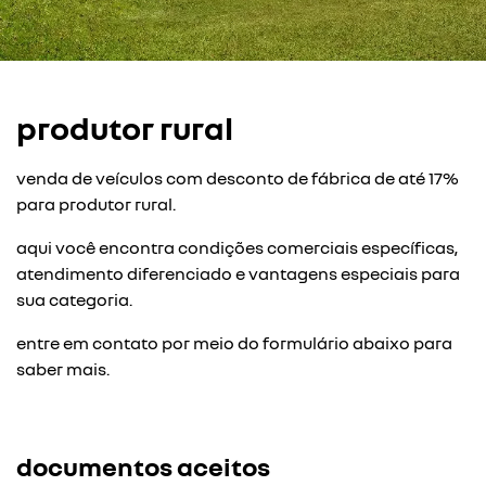
produtor rural
venda de veículos com desconto de fábrica de até 17%
para produtor rural.
aqui você encontra condições comerciais específicas,
atendimento diferenciado e vantagens especiais para
sua categoria.
entre em contato por meio do formulário abaixo para
saber mais.
documentos aceitos