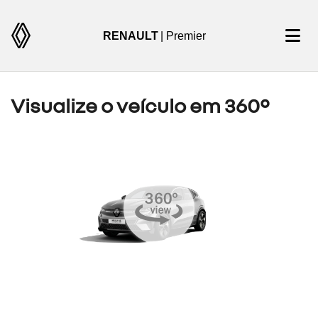
RENAULT
| Premier
Visualize o veículo em 360°