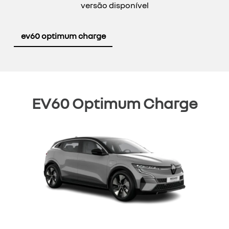
versão disponível
ev60 optimum charge
EV60 Optimum Charge