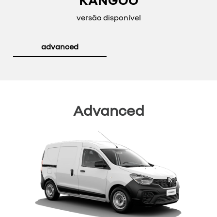
versão disponível
advanced
Advanced