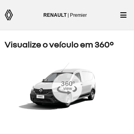
RENAULT
| Premier
Visualize o veículo em 360°