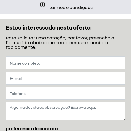
termos e condições
Estou interessado nesta oferta
Para solicitar uma cotação, por favor, preencha o
formulário abaixo que entraremos em contato
rapidamente.
preferência de contato: