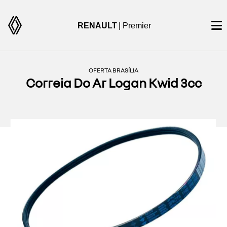
RENAULT
| Premier
OFERTA BRASÍLIA
Correia Do Ar Logan Kwid 3cc