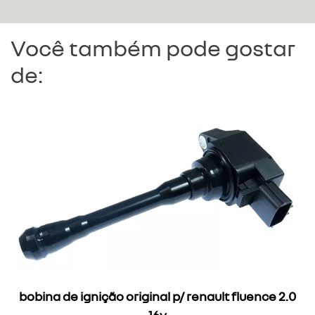
Você também pode gostar
de:
bobina de ignição original p/ renault fluence 2.0
16v