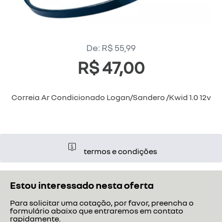
De: R$ 55,99
R$ 47,00
Correia Ar Condicionado Logan/Sandero /Kwid 1.0 12v
termos e condições
Estou interessado nesta oferta
Para solicitar uma cotação, por favor, preencha o
formulário abaixo que entraremos em contato
rapidamente.