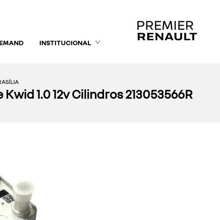
DEMAND
INSTITUCIONAL
ASÍLIA
Kwid 1.0 12v Cilindros 213053566R