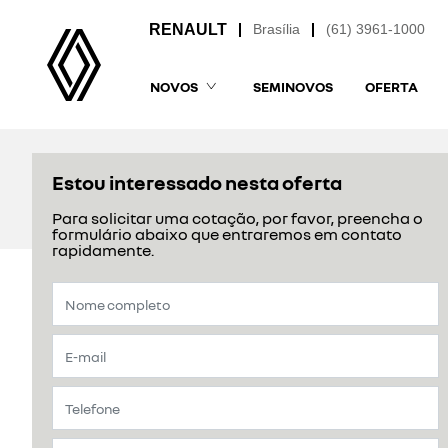
Brasília
(61) 3961-1000
NOVOS
SEMINOVOS
OFERTA
Estou interessado nesta oferta
Para solicitar uma cotação, por favor, preencha o
formulário abaixo que entraremos em contato
rapidamente.