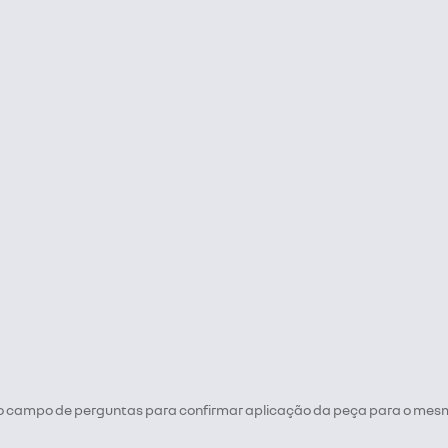
 no campo de perguntas para confirmar aplicação da peça para o mes