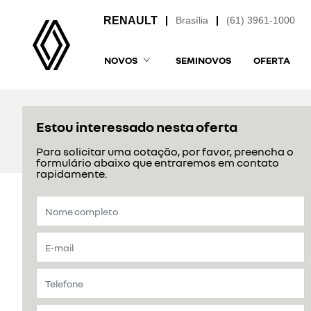
Brasília
(61) 3961-1000
NOVOS
SEMINOVOS
OFERTA
Estou interessado nesta oferta
Para solicitar uma cotação, por favor, preencha o
formulário abaixo que entraremos em contato
rapidamente.