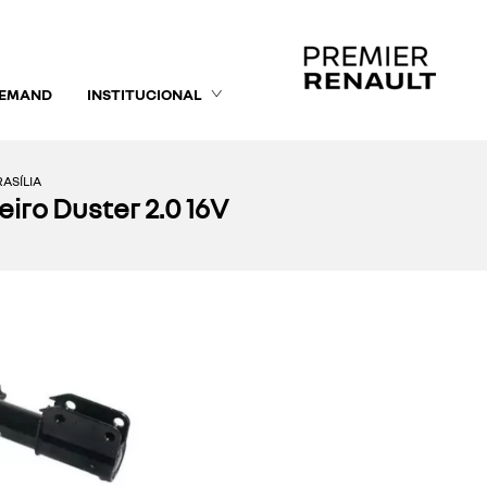
DEMAND
INSTITUCIONAL
ASÍLIA
iro Duster 2.0 16V