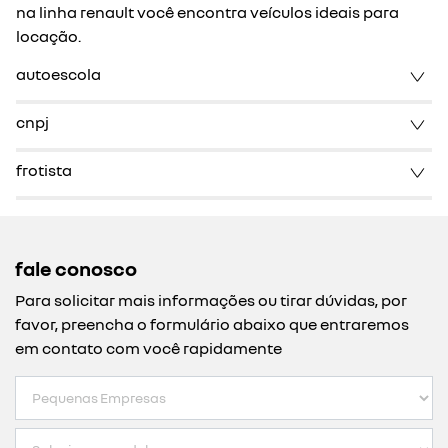
na linha renault você encontra veículos ideais para
locação.
autoescola
cnpj
frotista
fale conosco
Para solicitar mais informações ou tirar dúvidas, por
favor, preencha o formulário abaixo que entraremos
em contato com você rapidamente