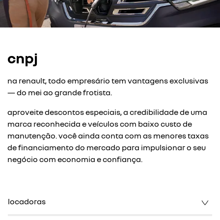
cnpj
na renault, todo empresário tem vantagens exclusivas
— do mei ao grande frotista.
aproveite descontos especiais, a credibilidade de uma
marca reconhecida e veículos com baixo custo de
manutenção. você ainda conta com as menores taxas
de financiamento do mercado para impulsionar o seu
negócio com economia e confiança.
locadoras