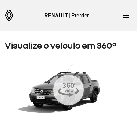
RENAULT
| Premier
Visualize o veículo em 360°