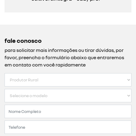
fale conosco
para solicitar mais informações ou tirar dúvidas, por
favor, preencha o formulário abaixo que entraremos
em contato com você rapidamente