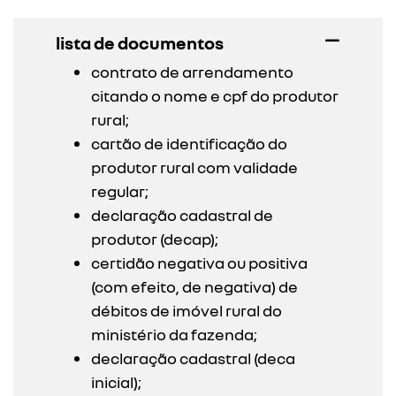
lista de documentos
contrato de arrendamento
citando o nome e cpf do produtor
rural;
cartão de identificação do
produtor rural com validade
regular;
declaração cadastral de
produtor (decap);
certidão negativa ou positiva
(com efeito, de negativa) de
débitos de imóvel rural do
ministério da fazenda;
declaração cadastral (deca
inicial);