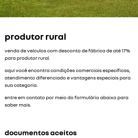
produtor rural
venda de veículos com desconto de fábrica de até 17%
para produtor rural.
aqui você encontra condições comerciais específicas,
atendimento diferenciado e vantagens especiais para
sua categoria.
entre em contato por meio do formulário abaixo para
saber mais.
documentos aceitos