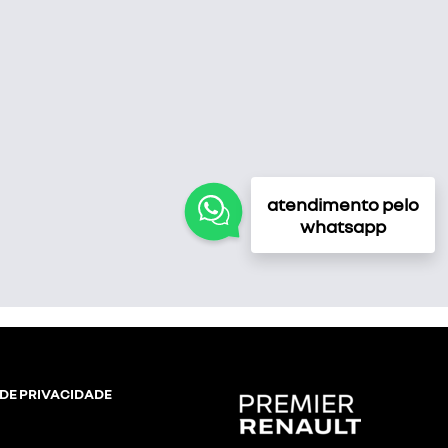
atendimento pelo
whatsapp
 DE PRIVACIDADE