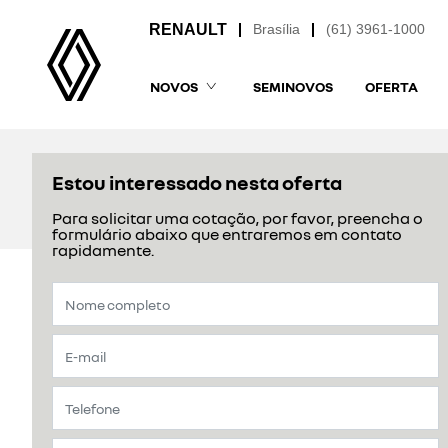
Brasília
(61) 3961-1000
NOVOS
SEMINOVOS
OFERTA
Estou interessado nesta oferta
Para solicitar uma cotação, por favor, preencha o
formulário abaixo que entraremos em contato
rapidamente.