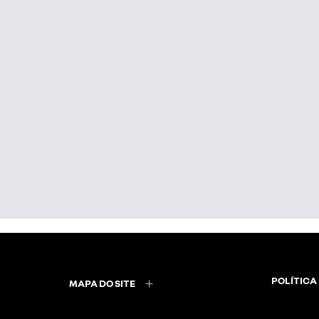
POLÍTICA
MAPA DO SITE